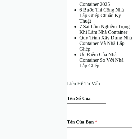
Container 2025
6 Bước Thi Công Nhà
Lắp Ghép Chuẩn Kỹ
Thuật
7 Sai Lầm Nghiêm Trọng
Khi Làm Nhà Container
Quy Trình Xây Dựng Nhà
Container Và Nhà Lắp
Ghép
Ưu Điểm Của Nhà
Container So Với Nhà
Lắp Ghép
Liên Hệ Tư Vấn
Tên Số Của
Tên Của Bạn
*