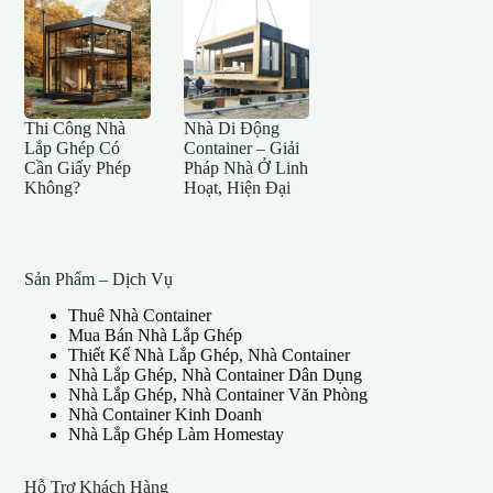
Thi Công Nhà
Nhà Di Động
Lắp Ghép Có
Container – Giải
Cần Giấy Phép
Pháp Nhà Ở Linh
Không?
Hoạt, Hiện Đại
Sản Phẩm – Dịch Vụ
Thuê Nhà Container
Mua Bán Nhà Lắp Ghép
Thiết Kế Nhà Lắp Ghép, Nhà Container
Nhà Lắp Ghép, Nhà Container Dân Dụng
Nhà Lắp Ghép, Nhà Container Văn Phòng
Nhà Container Kinh Doanh
Nhà Lắp Ghép Làm Homestay
Hỗ Trợ Khách Hàng