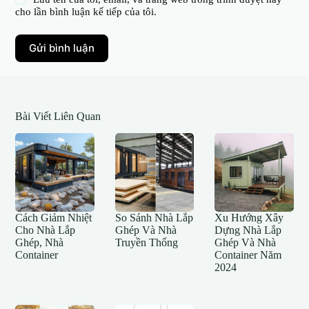
cho lần bình luận kế tiếp của tôi.
Gửi bình luận
Bài Viết Liên Quan
Cách Giảm Nhiệt
So Sánh Nhà Lắp
Xu Hướng Xây
Cho Nhà Lắp
Ghép Và Nhà
Dựng Nhà Lắp
Ghép, Nhà
Truyền Thống
Ghép Và Nhà
Container
Container Năm
2024