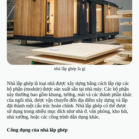
nhà lắp ghép là gì
Nhà lắp ghép là loại nhà được xây dựng bằng cách lắp ráp các
bộ phận (module) được sản xuất sẵn tại nhà máy. Các bộ phận
này thường bao gồm khung, tường, mái và các thành phần khác
của ngôi nhà, được vận chuyển đến địa điểm xây dựng và lắp
đặt thành một cấu trúc hoàn chỉnh. Nhà lắp ghép có thể được
sử dụng trong nhiều mục đích như nhà ở, văn phòng, kho bãi,
nhà xưởng, hoặc các công trình dân dụng khác.
Công dụng của nhà lắp ghép