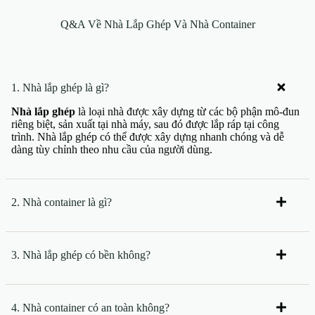
Q&A Về Nhà Lắp Ghép Và Nhà Container
1. Nhà lắp ghép là gì?
Nhà lắp ghép
là loại nhà được xây dựng từ các bộ phận mô-đun
riêng biệt, sản xuất tại nhà máy, sau đó được lắp ráp tại công
trình. Nhà lắp ghép có thể được xây dựng nhanh chóng và dễ
dàng tùy chỉnh theo nhu cầu của người dùng.
2. Nhà container là gì?
3. Nhà lắp ghép có bền không?
4. Nhà container có an toàn không?