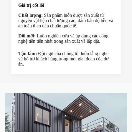
Giá trị cốt lõi
Chất lượng:
Sản phẩm luôn được sản xuất từ
nguyên vật liệu chất lượng cao, đảm bảo độ bền và
an toàn theo tiêu chuẩn quốc tế.
Đổi mới:
Luôn nghiên cứu và áp dụng các công
nghệ tiên tiến nhất trong sản xuất và lắp đặt.
Tận tâm:
Đội ngũ của chúng tôi luôn lắng nghe
và hỗ trợ khách hàng trong mọi giai đoạn của dự
án.