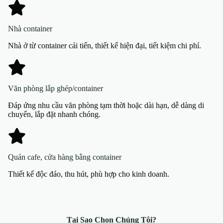
Nhà container
Nhà ở từ container cải tiến, thiết kế hiện đại, tiết kiệm chi phí.
Văn phòng lắp ghép/container
Đáp ứng nhu cầu văn phòng tạm thời hoặc dài hạn, dễ dàng di
chuyển, lắp đặt nhanh chóng.
Quán cafe, cửa hàng bằng container
Thiết kế độc đáo, thu hút, phù hợp cho kinh doanh.
Tại Sao Chọn Chúng Tôi?