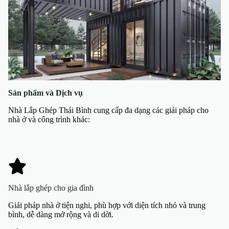
Sản phẩm và Dịch vụ
Nhà Lắp Ghép Thái Bình cung cấp đa dạng các giải pháp cho
nhà ở và công trình khác:
Nhà lắp ghép cho gia đình
Giải pháp nhà ở tiện nghi, phù hợp với diện tích nhỏ và trung
bình, dễ dàng mở rộng và di dời.