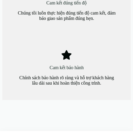
Cam kết đúng tiến độ
Chúng tôi luôn thực hiện đúng tiến độ cam kết, đảm
bảo giao sản phẩm đúng hẹn.
Cam kết bảo hành
Chính sách bảo hành rõ ràng và hỗ trợ khách hàng
lâu dài sau khi hoàn thiện công trình.