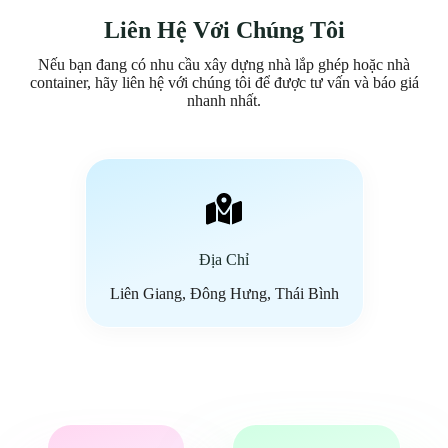
Liên Hệ Với Chúng Tôi
Nếu bạn đang có nhu cầu xây dựng nhà lắp ghép hoặc nhà
container, hãy liên hệ với chúng tôi để được tư vấn và báo giá
nhanh nhất.
Địa Chỉ
Liên Giang, Đông Hưng, Thái Bình