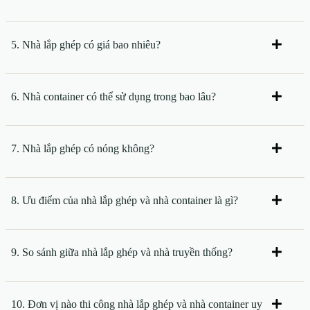
5. Nhà lắp ghép có giá bao nhiêu?
6. Nhà container có thể sử dụng trong bao lâu?
7. Nhà lắp ghép có nóng không?
8. Ưu điểm của nhà lắp ghép và nhà container là gì?
9. So sánh giữa nhà lắp ghép và nhà truyền thống?
10. Đơn vị nào thi công nhà lắp ghép và nhà container uy