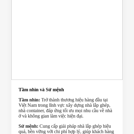
Tầm nhìn và Sứ mệnh
Tầm nhìn:
Trở thành thương hiệu hàng đầu tại
Việt Nam trong lĩnh vực xây dựng nhà lắp ghép,
nhà container, đáp ứng tối ưu mọi nhu cầu về nhà
ở và không gian làm việc hiện đại.
Sứ mệnh:
Cung cấp giải pháp nhà lắp ghép hiệu
quả, bền vững với chi phí hợp lý, giúp khách hàng