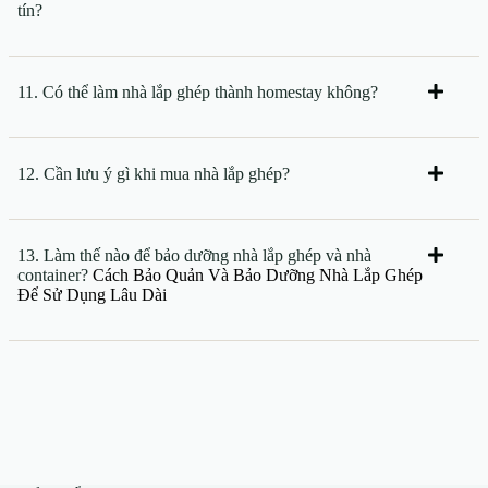
tín?
11. Có thể làm nhà lắp ghép thành homestay không?
12. Cần lưu ý gì khi mua nhà lắp ghép?
13. Làm thế nào để bảo dưỡng nhà lắp ghép và nhà
container?
Cách Bảo Quản Và Bảo Dưỡng Nhà Lắp Ghép
Để Sử Dụng Lâu Dài