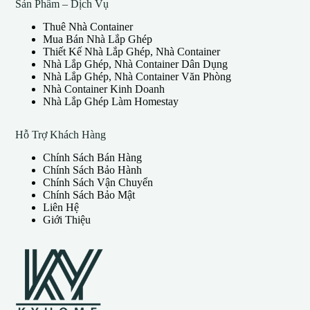
Sản Phẩm – Dịch Vụ
Thuê Nhà Container
Mua Bán Nhà Lắp Ghép
Thiết Kế Nhà Lắp Ghép, Nhà Container
Nhà Lắp Ghép, Nhà Container Dân Dụng
Nhà Lắp Ghép, Nhà Container Văn Phòng
Nhà Container Kinh Doanh
Nhà Lắp Ghép Làm Homestay
Hỗ Trợ Khách Hàng
Chính Sách Bán Hàng
Chính Sách Bảo Hành
Chính Sách Vận Chuyển
Chính Sách Bảo Mật
Liên Hệ
Giới Thiệu