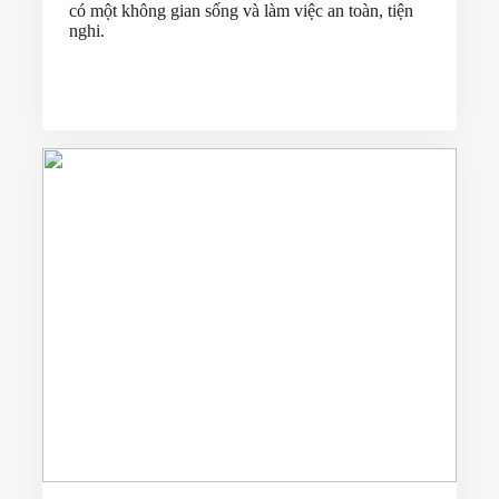
có một không gian sống và làm việc an toàn, tiện
nghi.