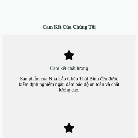
Cam Kết Của Chúng Tôi
Cam kết chất lượng
Sản phẩm của Nhà Lắp Ghép Thái Bình đều được
kiểm định nghiêm ngặt, đảm bảo độ an toàn và chất
lượng cao.