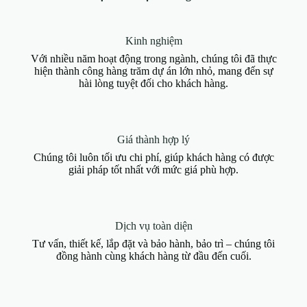
Kinh nghiệm
Với nhiều năm hoạt động trong ngành, chúng tôi đã thực
hiện thành công hàng trăm dự án lớn nhỏ, mang đến sự
hài lòng tuyệt đối cho khách hàng.
Giá thành hợp lý
Chúng tôi luôn tối ưu chi phí, giúp khách hàng có được
giải pháp tốt nhất với mức giá phù hợp.
Dịch vụ toàn diện
Tư vấn, thiết kế, lắp đặt và bảo hành, bảo trì – chúng tôi
đồng hành cùng khách hàng từ đầu đến cuối.