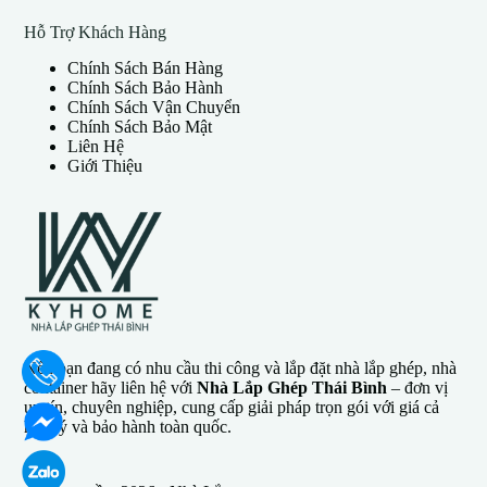
Hỗ Trợ Khách Hàng
Chính Sách Bán Hàng
Chính Sách Bảo Hành
Chính Sách Vận Chuyển
Chính Sách Bảo Mật
Liên Hệ
Giới Thiệu
Nếu bạn đang có nhu cầu thi công và lắp đặt nhà lắp ghép, nhà
container hãy liên hệ với
Nhà Lắp Ghép Thái Bình
– đơn vị
uy tín, chuyên nghiệp, cung cấp giải pháp trọn gói với giá cả
hợp lý và bảo hành toàn quốc.