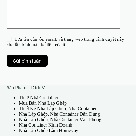
Lưu tên của tôi, email, và trang web trong trình duyệt này
cho lần bình luận kế tiếp của tôi.
Gửi bình luận
Sản Phẩm – Dịch Vụ
Thuê Nhà Container
Mua Bán Nhà Lắp Ghép
Thiết Kế Nhà Lắp Ghép, Nhà Container
Nhà Lắp Ghép, Nhà Container Dân Dụng
Nhà Lắp Ghép, Nhà Container Văn Phòng
Nhà Container Kinh Doanh
Nhà Lắp Ghép Làm Homestay