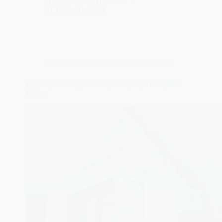
Nhà Lắp Ghép Thái Bình
11 Tháng 11, 2024
Nhà Container
,
Nhà Lắp Ghép
,
Tin Tức
Đơn Vị Thi Công Nhà Lắp Ghép Uy Tín Tại Hải
Phòng