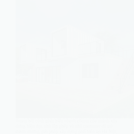
Trong bối cảnh phát triển nhanh chóng của ngành xây
dựng hiện đại, nhà lắp ghép và nhà container đã trở
thành những giải pháp xây dựng phổ biến tại Hà Nội.