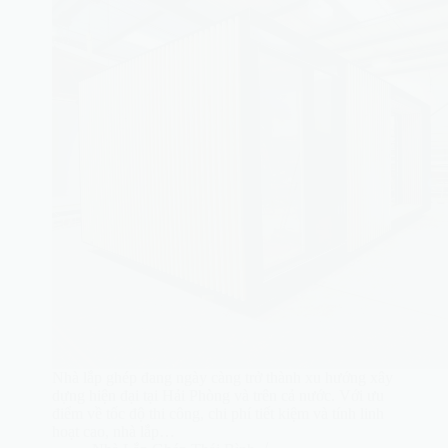
Nhà lắp ghép đang ngày càng trở thành xu hướng xây
dựng hiện đại tại Hải Phòng và trên cả nước. Với ưu
điểm về tốc độ thi công, chi phí tiết kiệm và tính linh
hoạt cao, nhà lắp…