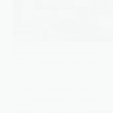
Nhà lắp ghép đang ngày càng trở thành xu hướng xây
dựng hiện đại tại Hải Phòng và trên cả nước. Với ưu
điểm về tốc độ thi công, chi phí tiết kiệm và tính linh
hoạt cao, nhà lắp…
Nhà Lắp Ghép Thái Bình
1 Tháng 9, 2024
Nhà Container
,
Nhà Lắp Ghép
,
Tin Tức
Đơn Vị Thi Công Nhà Lắp Ghép Uy Tín Chất Lượng
Tại Hà Nội