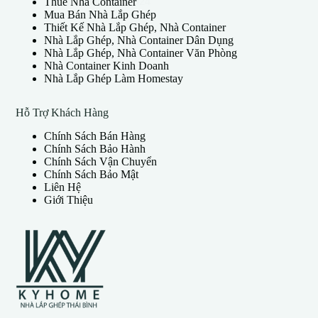
15 Tháng 11, 2024
Thuê Nhà Container
Mua Bán Nhà Lắp Ghép
Thiết Kế Nhà Lắp Ghép, Nhà Container
Nhà Lắp Ghép, Nhà Container Dân Dụng
Nhà Lắp Ghép, Nhà Container Văn Phòng
Nhà Container Kinh Doanh
Nhà Lắp Ghép Làm Homestay
Hỗ Trợ Khách Hàng
Chính Sách Bán Hàng
Chính Sách Bảo Hành
Chính Sách Vận Chuyển
Chính Sách Bảo Mật
Liên Hệ
Giới Thiệu