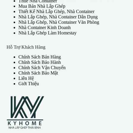
Nhà Lắp Ghép Thái Bình
1 Tháng 10, 2024
Thuê Nhà Container
Mua Bán Nhà Lắp Ghép
Thiết Kế Nhà Lắp Ghép, Nhà Container
Nhà Lắp Ghép, Nhà Container Dân Dụng
Nhà Lắp Ghép, Nhà Container Văn Phòng
Nhà Container Kinh Doanh
Nhà Lắp Ghép Làm Homestay
Hỗ Trợ Khách Hàng
Chính Sách Bán Hàng
Chính Sách Bảo Hành
Chính Sách Vận Chuyển
Chính Sách Bảo Mật
Liên Hệ
Giới Thiệu