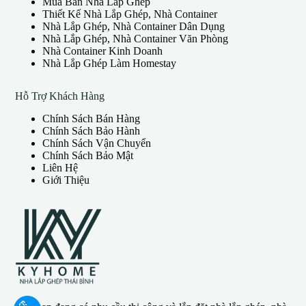
Mua Bán Nhà Lắp Ghép
Thiết Kế Nhà Lắp Ghép, Nhà Container
Nhà Lắp Ghép, Nhà Container Dân Dụng
Nhà Lắp Ghép, Nhà Container Văn Phòng
Nhà Container Kinh Doanh
Nhà Lắp Ghép Làm Homestay
Hỗ Trợ Khách Hàng
Chính Sách Bán Hàng
Chính Sách Bảo Hành
Chính Sách Vận Chuyển
Chính Sách Bảo Mật
Liên Hệ
Giới Thiệu