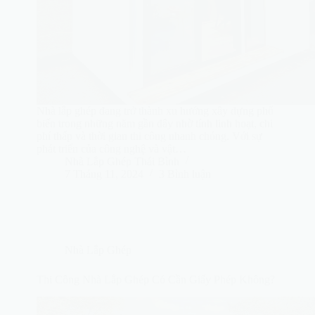
Nhà lắp ghép đang trở thành xu hướng xây dựng phổ
biến trong những năm gần đây nhờ tính linh hoạt, chi
phí thấp và thời gian thi công nhanh chóng. Với sự
phát triển của công nghệ và vật…
Nhà Lắp Ghép Thái Bình
7 Tháng 11, 2024
3 Bình luận
Nhà Lắp Ghép
Thi Công Nhà Lắp Ghép Có Cần Giấy Phép Không?