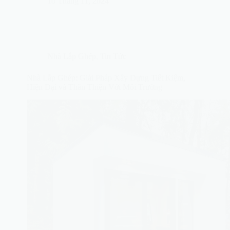
10 Tháng 11, 2024
Nhà Lắp Ghép
,
Tin Tức
Nhà Lắp Ghép: Giải Pháp Xây Dựng Tiết Kiệm,
Hiện Đại và Thân Thiện Với Môi Trường