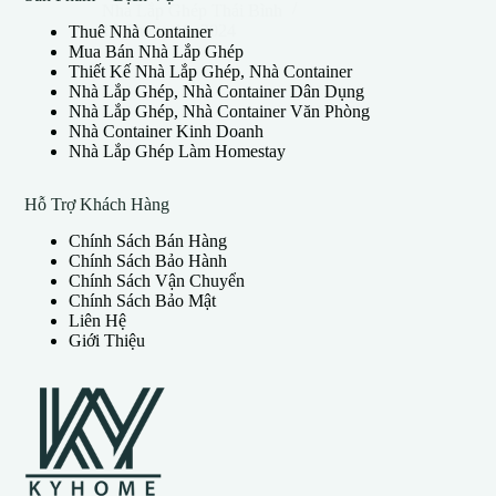
Nhà Lắp Ghép Thái Bình
17 Tháng 10, 2024
Thuê Nhà Container
Mua Bán Nhà Lắp Ghép
Thiết Kế Nhà Lắp Ghép, Nhà Container
Nhà Lắp Ghép, Nhà Container Dân Dụng
Nhà Lắp Ghép, Nhà Container Văn Phòng
Nhà Container Kinh Doanh
Nhà Lắp Ghép Làm Homestay
Hỗ Trợ Khách Hàng
Chính Sách Bán Hàng
Chính Sách Bảo Hành
Chính Sách Vận Chuyển
Chính Sách Bảo Mật
Liên Hệ
Giới Thiệu