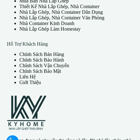
Mua Bán Nhà Lắp Ghép
Thiết Kế Nhà Lắp Ghép, Nhà Container
Nhà Lắp Ghép, Nhà Container Dân Dụng
Nhà Lắp Ghép, Nhà Container Văn Phòng
Nhà Container Kinh Doanh
Nhà Lắp Ghép Làm Homestay
Hỗ Trợ Khách Hàng
Chính Sách Bán Hàng
Chính Sách Bảo Hành
Chính Sách Vận Chuyển
Chính Sách Bảo Mật
Liên Hệ
Giới Thiệu