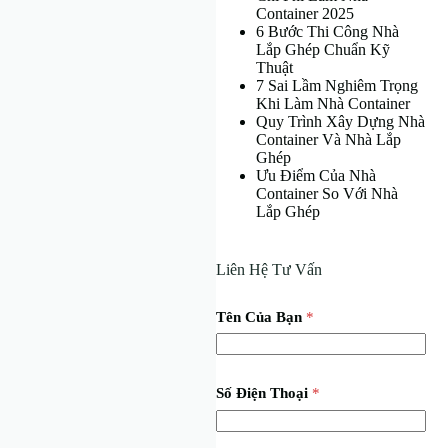
Container 2025
6 Bước Thi Công Nhà
Lắp Ghép Chuẩn Kỹ
Thuật
7 Sai Lầm Nghiêm Trọng
Khi Làm Nhà Container
Quy Trình Xây Dựng Nhà
Container Và Nhà Lắp
Ghép
Ưu Điểm Của Nhà
Container So Với Nhà
Lắp Ghép
Liên Hệ Tư Vấn
Tên Của Bạn
*
Số Điện Thoại
*